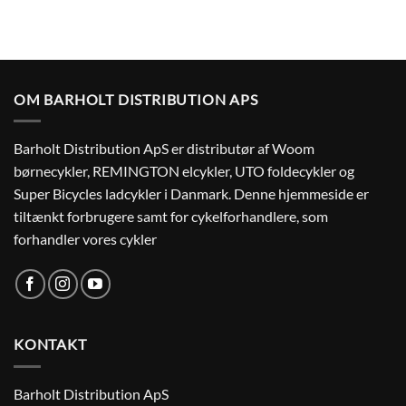
OM BARHOLT DISTRIBUTION APS
Barholt Distribution ApS er distributør af Woom
børnecykler, REMINGTON elcykler, UTO foldecykler og
Super Bicycles ladcykler i Danmark. Denne hjemmeside er
tiltænkt forbrugere samt for cykelforhandlere, som
forhandler vores cykler
KONTAKT
Barholt Distribution ApS