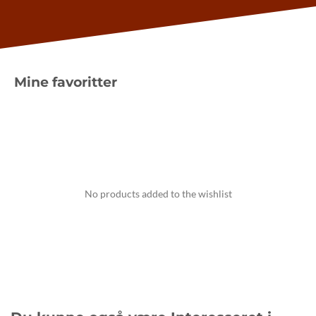
Mine favoritter
No products added to the wishlist